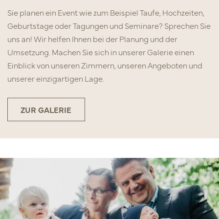
Sie planen ein Event wie zum Beispiel Taufe, Hochzeiten,
Geburtstage oder Tagungen und Seminare? Sprechen Sie
uns an! Wir helfen Ihnen bei der Planung und der
Umsetzung. Machen Sie sich in unserer Galerie einen
Einblick von unseren Zimmern, unseren Angeboten und
unserer einzigartigen Lage.
ZUR GALERIE