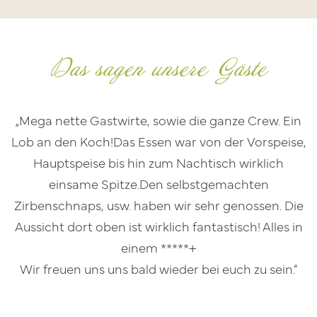
Das sagen unsere Gäste
„Mega nette Gastwirte, sowie die ganze Crew. Ein
Lob an den Koch!Das Essen war von der Vorspeise,
Hauptspeise bis hin zum Nachtisch wirklich
einsame Spitze.Den selbstgemachten
Zirbenschnaps, usw. haben wir sehr genossen. Die
Aussicht dort oben ist wirklich fantastisch! Alles in
einem *****+
Wir freuen uns uns bald wieder bei euch zu sein.“