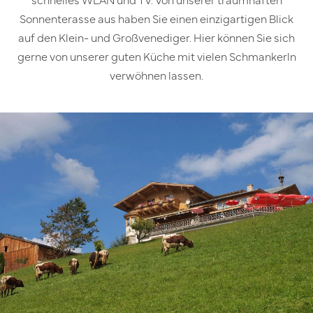
Sonnenterasse aus haben Sie einen einzigartigen Blick
auf den Klein- und Großvenediger. Hier können Sie sich
gerne von unserer guten Küche mit vielen Schmankerln
verwöhnen lassen.