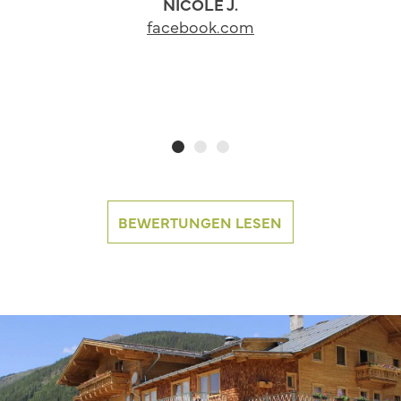
NICOLE J.
facebook.com
BEWERTUNGEN LESEN