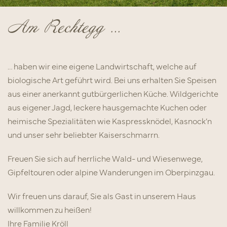
Am Rechtegg …
… haben wir eine eigene Landwirtschaft, welche auf
biologische Art geführt wird. Bei uns erhalten Sie Speisen
aus einer anerkannt gutbürgerlichen Küche. Wildgerichte
aus eigener Jagd, leckere hausgemachte Kuchen oder
heimische Spezialitäten wie Kaspressknödel, Kasnock’n
und unser sehr beliebter Kaiserschmarrn.
Freuen Sie sich auf herrliche Wald- und Wiesenwege,
Gipfeltouren oder alpine Wanderungen im Oberpinzgau.
Wir freuen uns darauf, Sie als Gast in unserem Haus
willkommen zu heißen!
Ihre Familie Kröll