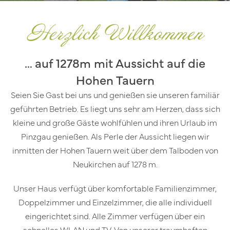
Herzlich Willkommen
… auf 1278m mit Aussicht auf die
Hohen Tauern
Seien Sie Gast bei uns und genießen sie unseren familiär
geführten Betrieb. Es liegt uns sehr am Herzen, dass sich
kleine und große Gäste wohlfühlen und ihren Urlaub im
Pinzgau genießen. Als Perle der Aussicht liegen wir
inmitten der Hohen Tauern weit über dem Talboden von
Neukirchen auf 1278 m.
Unser Haus verfügt über komfortable Familienzimmer,
Doppelzimmer und Einzelzimmer, die alle individuell
eingerichtet sind. Alle Zimmer verfügen über ein
schnelles WLAN und TV. Von unserer traumhaften